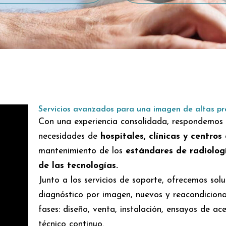
Servicios avanzados para una imagen de altas pr
Con una experiencia consolidada, respondemo
necesidades de
hospitales, clínicas y centros
mantenimiento de los
estándares de radiolog
de las tecnologías.
Junto a los servicios de soporte, ofrecemos sol
diagnóstico por imagen, nuevos y reacondicion
fases: diseño, venta, instalación, ensayos de a
técnico continuo.