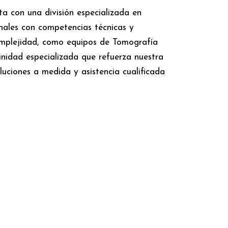
a con una división especializada en
nales con competencias técnicas y
complejidad, como equipos de Tomografía
idad especializada que refuerza nuestra
luciones a medida y asistencia cualificada