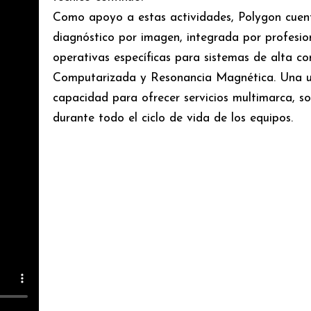
Como apoyo a estas actividades, Polygon cuent
diagnóstico por imagen, integrada por profesio
operativas específicas para sistemas de alta 
Computarizada y Resonancia Magnética. Una un
capacidad para ofrecer servicios multimarca, so
durante todo el ciclo de vida de los equipos.