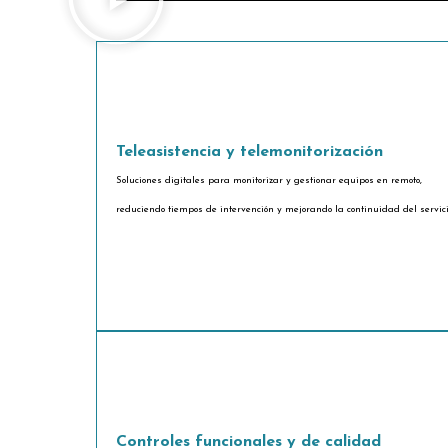
Teleasistencia y telemonitorización
Soluciones digitales para monitorizar y gestionar equipos en remoto,
reduciendo tiempos de intervención y mejorando la continuidad del servici
Controles funcionales y de calidad