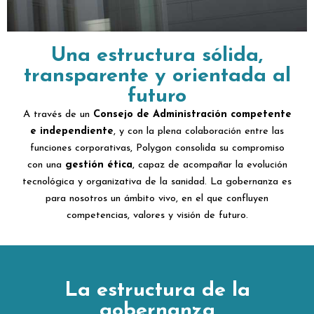
Una estructura sólida,
transparente y orientada al
futuro
A través de un
Consejo de Administración competente
e independiente
, y con la plena colaboración entre las
funciones corporativas, Polygon consolida su compromiso
con una
gestión ética
, capaz de acompañar la evolución
tecnológica y organizativa de la sanidad. La gobernanza es
para nosotros un ámbito vivo, en el que confluyen
competencias, valores y visión de futuro.
La estructura de la
gobernanza