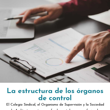
La estructura de los órganos
de control
El Colegio Sindical, el Organismo de Supervisión y la Sociedad