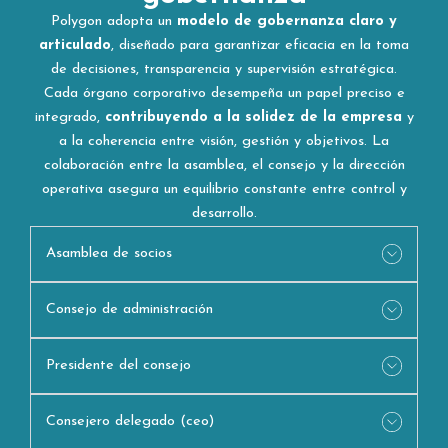
Polygon adopta un
modelo de gobernanza claro y
articulado
, diseñado para garantizar eficacia en la toma
de decisiones, transparencia y supervisión estratégica.
Cada órgano corporativo desempeña un papel preciso e
integrado,
contribuyendo a la solidez de la empresa
y
a la coherencia entre visión, gestión y objetivos. La
colaboración entre la asamblea, el consejo y la dirección
operativa asegura un equilibrio constante entre control y
desarrollo.
Asamblea de socios
Consejo de administración
Presidente del consejo
Consejero delegado (ceo)