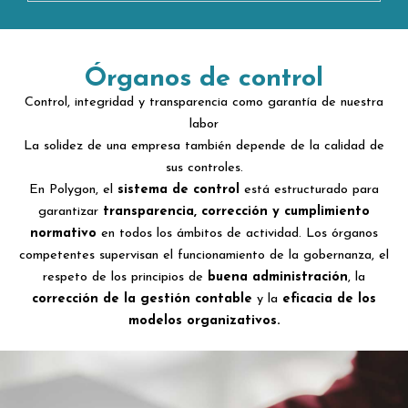
Órganos de control
Control, integridad y transparencia como garantía de nuestra
labor
La solidez de una empresa también depende de la calidad de
sus controles.
En Polygon, el
sistema de control
está estructurado para
garantizar
transparencia, corrección y cumplimiento
normativo
en todos los ámbitos de actividad. Los órganos
competentes supervisan el funcionamiento de la gobernanza, el
respeto de los principios de
buena administración
, la
corrección de la gestión contable
y la
eficacia de los
modelos organizativos.