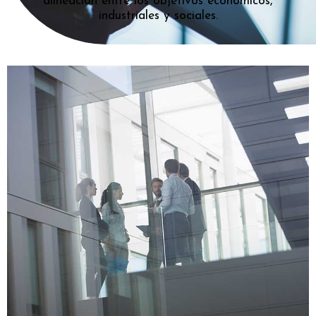
alineación entre los objetivos económicos,
industriales y sociales.