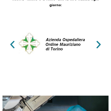
giorno: