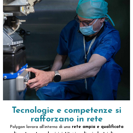
Tecnologie e competenze si
rafforzano in rete
Polygon lavora all’interno di una
rete ampia e qualificata