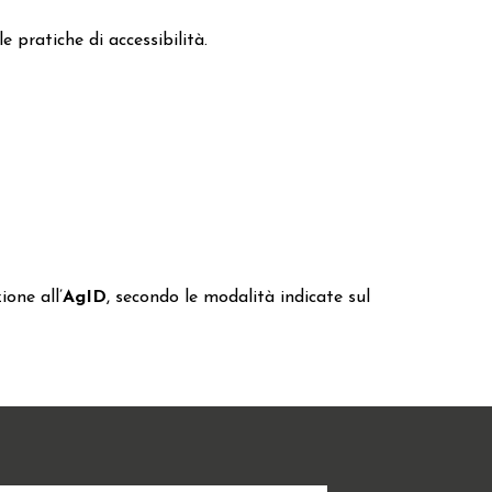
 pratiche di accessibilità.
ione all’
AgID
, secondo le modalità indicate sul