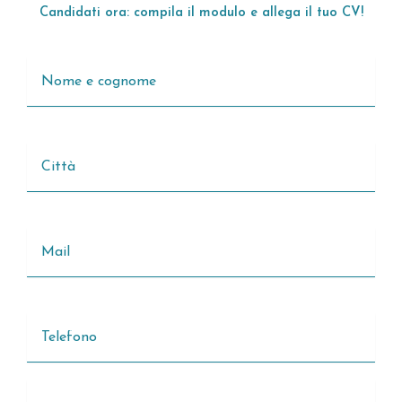
Candidati ora: compila il modulo e allega il tuo CV!