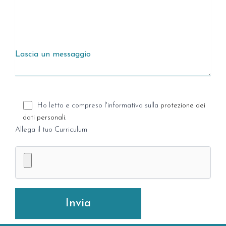
Ho letto e compreso l'informativa sulla
protezione dei
dati personali
.
Allega il tuo Curriculum