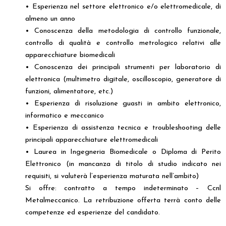
• Esperienza nel settore elettronico e/o elettromedicale, di
almeno un anno
• Conoscenza della metodologia di controllo funzionale,
controllo di qualità e controllo metrologico relativi alle
apparecchiature biomedicali
• Conoscenza dei principali strumenti per laboratorio di
elettronica (multimetro digitale, oscilloscopio, generatore di
funzioni, alimentatore, etc.)
• Esperienza di risoluzione guasti in ambito elettronico,
informatico e meccanico
• Esperienza di assistenza tecnica e troubleshooting delle
principali apparecchiature elettromedicali
• Laurea in Ingegneria Biomedicale o Diploma di Perito
Elettronico (in mancanza di titolo di studio indicato nei
requisiti, si valuterà l’esperienza maturata nell’ambito)
Si offre: contratto a tempo indeterminato – Ccnl
Metalmeccanico. La retribuzione offerta terrà conto delle
competenze ed esperienze del candidato.