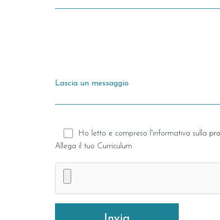
Ho letto e compreso l'informativa sulla
pro
Allega il tuo Curriculum