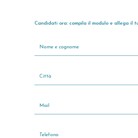
Candidati ora: compila il modulo e allega il 