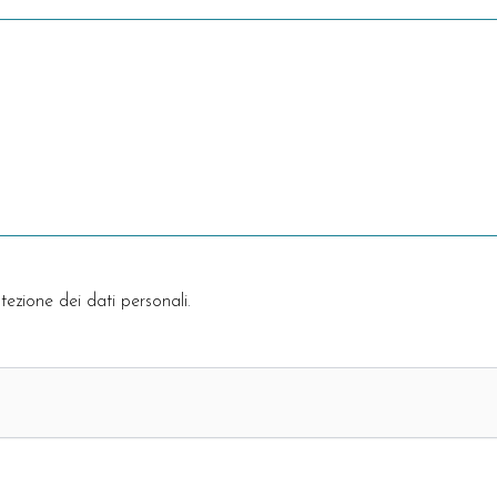
tezione dei dati personali
.