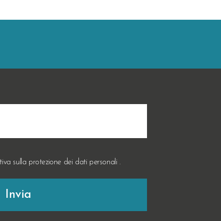
tiva sulla
protezione dei dati personali
.