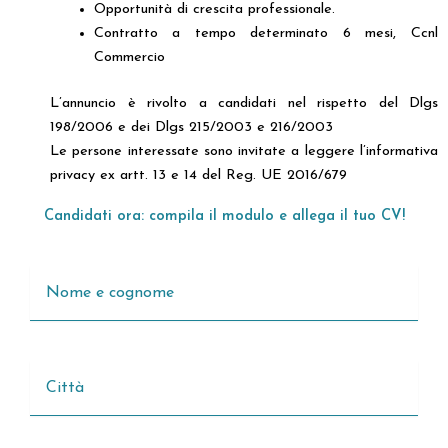
Opportunità di crescita professionale.
Contratto a tempo determinato 6 mesi, Ccnl
Commercio
L’annuncio è rivolto a candidati nel rispetto del Dlgs
198/2006 e dei Dlgs 215/2003 e 216/2003
Le persone interessate sono invitate a leggere l’informativa
privacy ex artt. 13 e 14 del Reg. UE 2016/679
Candidati ora: compila il modulo e allega il tuo CV!