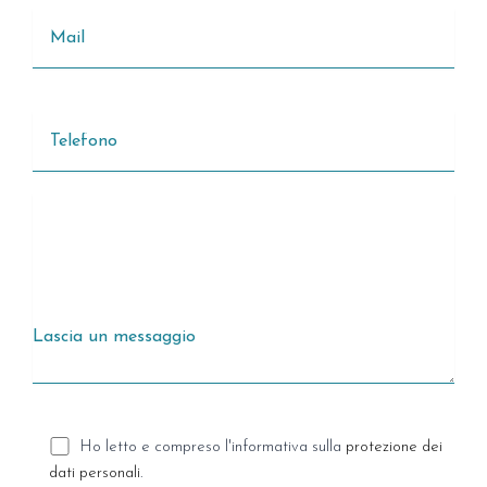
Ho letto e compreso l'informativa sulla
protezione dei
dati personali
.